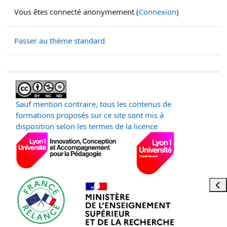
Vous êtes connecté anonymement (
Connexion
)
Passer au thème standard
Sauf mention contraire, tous les contenus de
formations proposés sur ce site sont mis à
disposition selon les termes de la licence
Ouvr