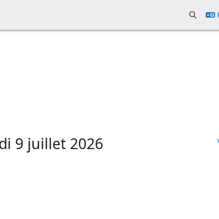
Activer/d
di 9 juillet 2026