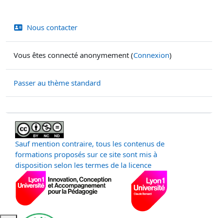
Nous contacter
Vous êtes connecté anonymement (
Connexion
)
Passer au thème standard
Sauf mention contraire, tous les contenus de
formations proposés sur ce site sont mis à
disposition selon les termes de la licence