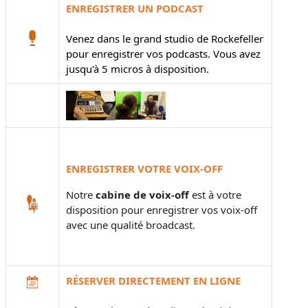
ENREGISTRER UN PODCAST
Venez dans le grand studio de Rockefeller
pour enregistrer vos podcasts. Vous avez
jusqu'à
5 micros
à disposition.
ENREGISTRER VOTRE VOIX-OFF
Notre
cabine de voix-off
est à votre
disposition pour enregistrer vos voix-off
avec une qualité broadcast.
RÉSERVER DIRECTEMENT EN LIGNE