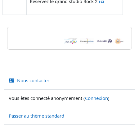
Réservez le grand studio Rock 2
ici
Blocs
Nous contacter
Vous êtes connecté anonymement (
Connexion
)
Passer au thème standard