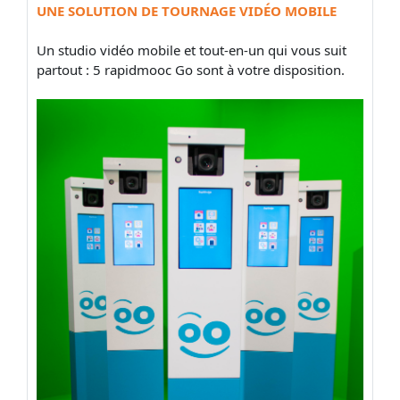
UNE SOLUTION DE TOURNAGE VIDÉO MOBILE
Un studio vidéo mobile et tout-en-un qui vous suit
partout : 5 rapidmooc Go sont à votre disposition.