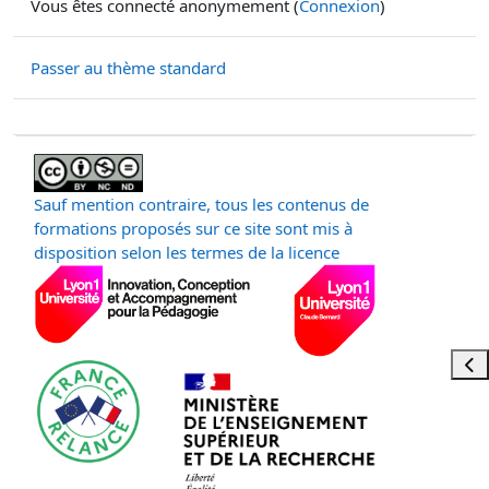
Vous êtes connecté anonymement (
Connexion
)
Passer au thème standard
Sauf mention contraire, tous les contenus de
formations proposés sur ce site sont mis à
disposition selon les termes de la licence
Ouvr