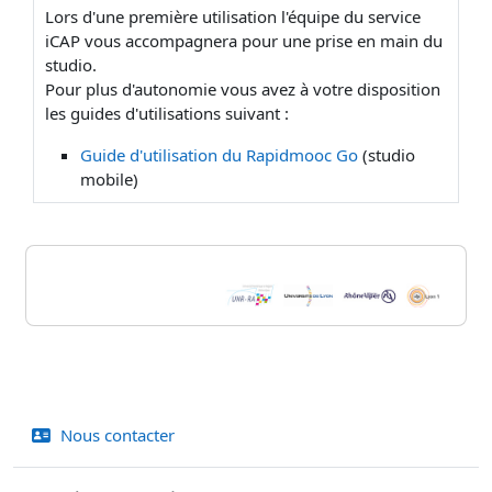
Lors d'une première utilisation l'équipe du service
iCAP vous accompagnera pour une prise en main du
studio.
Pour plus d'autonomie vous avez à votre disposition
les guides d'utilisations suivant :
Guide d'utilisation du Rapidmooc Go
(studio
mobile)
Blocs
Nous contacter