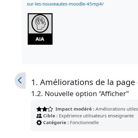
sur-les-nouveautes-moodle-45mp4/
1. Améliorations de la page
1.2. Nouvelle option “Afficher”
Impact modéré :
Améliorations utiles
Cible :
Expérience utilisateurs enseignante
Catégorie :
Fonctionnelle