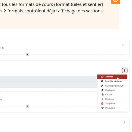
c tous les formats de cours (format tuiles et sentier)
s 2 formats contrôlent déjà l’affichage des sections