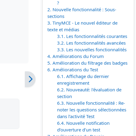
?
2. Nouvelle fonctionnalité : Sous-
sections
3. TinyMCE - Le nouvel éditeur de
texte et médias
3.1. Les fonctionnalités courantes
3.2. Les fonctionnalités avancées
3.3. Les nouvelles fonctionnalités
4. Améliorations du Forum
5. Amélioration du filtrage des badges
6. Améliorations du Test
6.1. Affichage du dernier
enregistrement
6.2. Nouveauté: l'évaluation de
section
6.3. Nouvelle fonctionnalité : Re-
noter les questions sélectionnées
dans l’activité Test
6.4. Nouvelle notification
d’ouverture d’un test