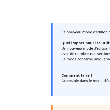
Ce nouveau mode d'édition pe
Quel impact pour les utili
U
n nouveau mode d'édition
avec de nombreuses sections
Ce mode concerne uniqueme
Comment faire ?
Accessible dans le menu d'é