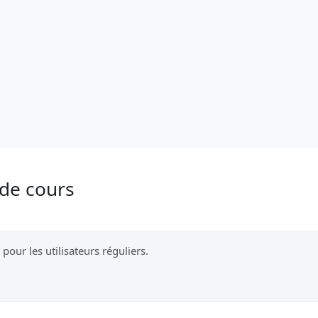
 de cours
 pour les utilisateurs réguliers.