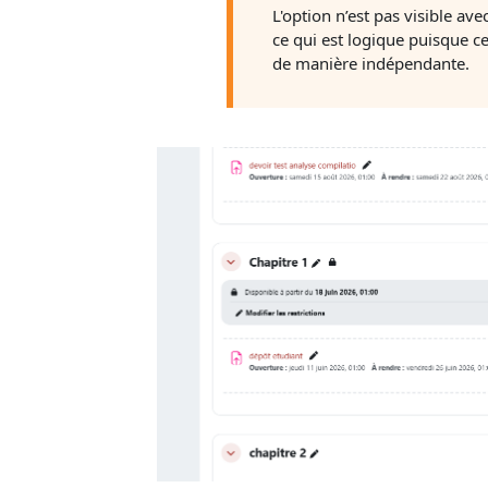
L'option n’est pas visible ave
ce qui est logique puisque ce
de manière indépendante.