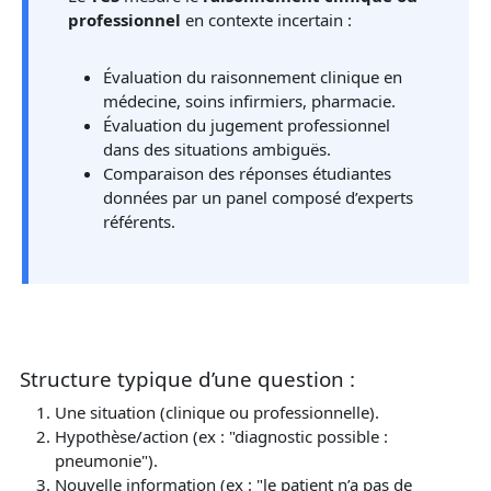
professionnel
en contexte incertain :
Évaluation du raisonnement clinique en
médecine, soins infirmiers, pharmacie.
Évaluation du jugement professionnel
dans des situations ambiguës.
Comparaison des réponses étudiantes
données par un panel composé d’experts
référents.
Structure typique d’une question :
Une situation (clinique ou professionnelle).
Hypothèse/action (ex : "diagnostic possible :
pneumonie").
Nouvelle information (ex : "le patient n’a pas de