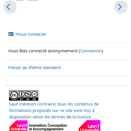
Nous contacter
Vous êtes connecté anonymement (
Connexion
)
Passer au thème standard
Sauf mention contraire, tous les contenus de
formations proposés sur ce site sont mis à
disposition selon les termes de la licence