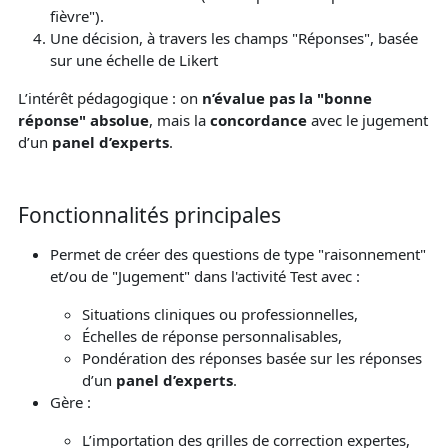
fièvre").
Une décision, à travers les champs "Réponses", basée
sur une échelle de Likert
L’intérêt pédagogique : on
n’évalue pas la "bonne
réponse" absolue
, mais la
concordance
avec le jugement
d’un
panel d’experts
.
Fonctionnalités principales
Permet de créer des questions de type "raisonnement"
et/ou de "Jugement" dans l'activité Test avec :
Situations cliniques ou professionnelles,
Échelles de réponse personnalisables,
Pondération des réponses basée sur les réponses
d’un
panel d’experts
.
Gère :
L’importation des grilles de correction expertes,