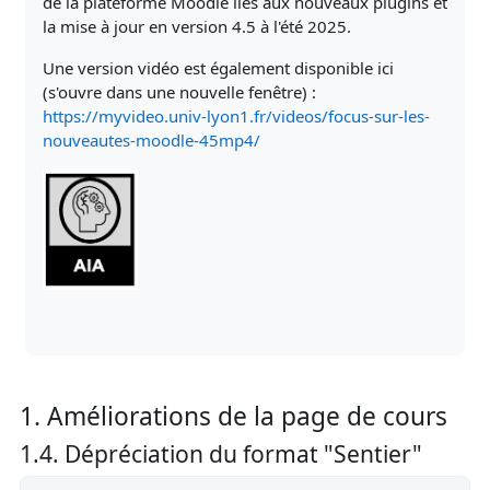
de la plateforme Moodle liés aux nouveaux plugins et
la mise à jour en version 4.5 à l'été 2025.
Une version vidéo est également disponible ici
(s'ouvre dans une nouvelle fenêtre) :
https://myvideo.univ-lyon1.fr/videos/focus-sur-les-
nouveautes-moodle-45mp4/
1. Améliorations de la page de cours
1.4. Dépréciation du format "Sentier"