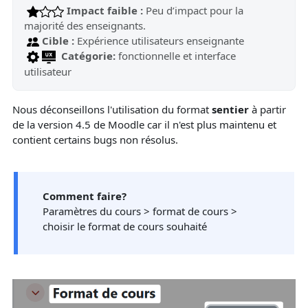
Impact faible :
Peu d’impact pour la
majorité des enseignants.
Cible :
Expérience utilisateurs enseignante
Catégorie:
fonctionnelle et interface
utilisateur
Nous déconseillons l'utilisation du format
sentier
à partir
de la version 4.5 de Moodle car il n'est plus maintenu et
contient certains bugs non résolus.
Comment faire?
Paramètres du cours > format de cours >
choisir le format de cours souhaité