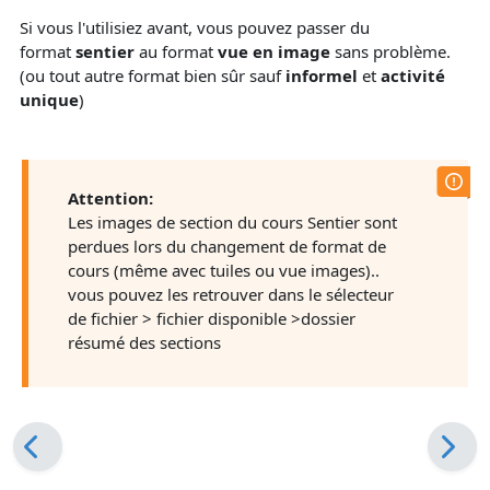
Si vous l'utilisiez avant, vous pouvez passer du
format
sentier
au format
vue en image
sans problème.
(ou tout autre format bien sûr sauf
informel
et
activité
unique
)
Attention:
Les images de section du cours Sentier sont
perdues lors du changement de format de
cours (même avec tuiles ou vue images)..
vous pouvez les retrouver dans le sélecteur
de fichier > fichier disponible >dossier
résumé des sections