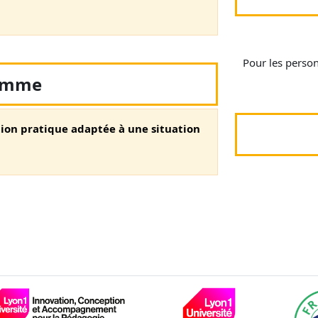
Pour les perso
amme
ion pratique adaptée à une situation