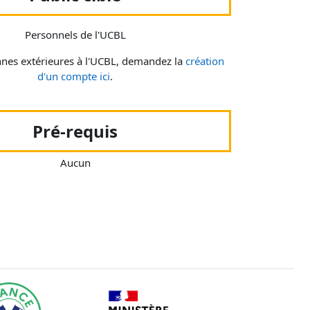
Personnels de l'UCBL
nnes extérieures à l'UCBL, demandez la
création
d'un compte ici
.
Pré-requis
Aucun