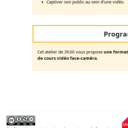
Captiver son public au sein d’une vidéo.
Progr
Cet atelier de 3h30 vous propose
une format
de cours vidéo face-caméra
.