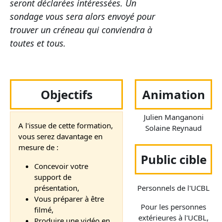
seront déclarées intéressées. Un
sondage vous sera alors envoyé pour
trouver un créneau qui conviendra à
toutes et tous.
Objectifs
Animation
Julien Manganoni
A l'issue de cette formation,
Solaine Reynaud
vous serez davantage en
mesure de :
Public cible
Concevoir votre
support de
présentation,
Personnels de l'UCBL
Vous préparer à être
Pour les personnes
filmé,
extérieures à l'UCBL,
Produire une vidéo en