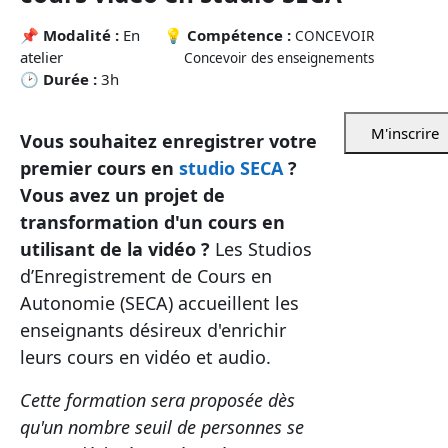
📌
Modalité :
En
💡
Compétence :
CONCEVOIR
atelier
Concevoir des enseignements
🕑
Durée :
3h
M'inscrire
Vous souhaitez enregistrer votre
premier cours en
studio SECA
?
Vous avez un projet de
transformation d'un cours en
utilisant de la vidéo ?
Les Studios
d’Enregistrement de Cours en
Autonomie (SECA) accueillent les
enseignants désireux d'enrichir
leurs cours en vidéo et audio.
Cette formation sera proposée dès
qu'un nombre seuil de personnes se