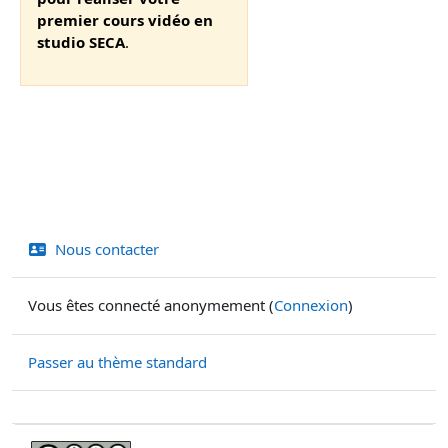
premier cours vidéo en
studio SECA
.
Nous contacter
Vous êtes connecté anonymement (
Connexion
)
Passer au thème standard