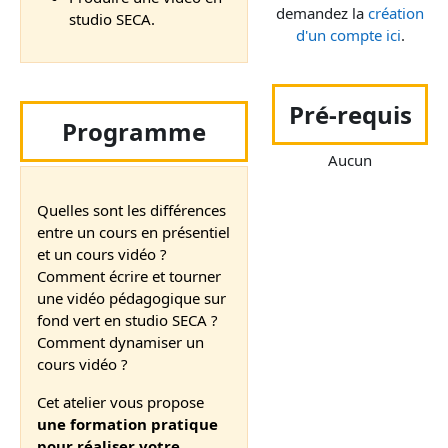
demandez la
création
studio SECA.
d'un compte ici
.
Pré-requis
Programme
Aucun
Quelles sont les différences
entre un cours en présentiel
et un cours vidéo ?
Comment écrire et tourner
une vidéo pédagogique sur
fond vert en studio SECA ?
Comment dynamiser un
cours vidéo ?
Cet atelier vous propose
une formation pratique
pour réaliser votre