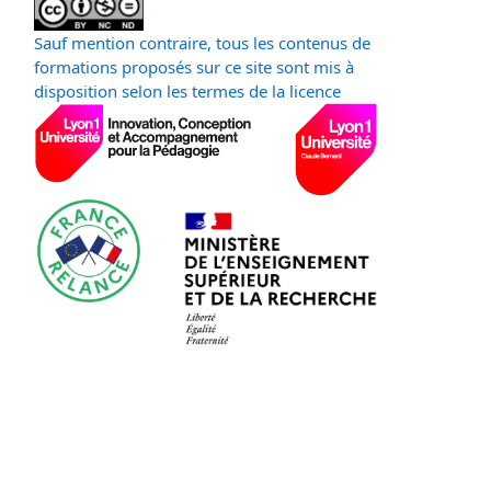
Sauf mention contraire, tous les contenus de
formations proposés sur ce site sont mis à
disposition selon les termes de la licence