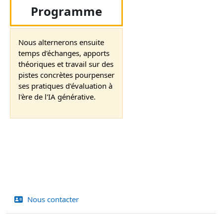
Programme
Nous alternerons ensuite
temps d'échanges, apports
théoriques et travail sur des
pistes concrètes pourpenser
ses pratiques d'évaluation à
l'ère de l'IA générative.
Nous contacter