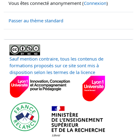
Vous êtes connecté anonymement (
Connexion
)
Passer au thème standard
Sauf mention contraire, tous les contenus de
formations proposés sur ce site sont mis à
disposition selon les termes de la licence