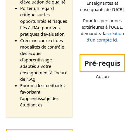
d’évaluation de qualité
Enseignantes et
Porter un regard
enseignants de l'UCBL
critique sur les
Pour les personnes
opportunités et risques
extérieures à l'UCBL,
liés à l'IAg pour vos
demandez la
création
pratiques d’évaluation
d'un compte ici
.
Créer un cadre et des
modalités de contrôle
des acquis
d'apprentissage
Pré-requis
adaptés à votre
enseignement à l'heure
Aucun
de l’IAg
Fournir des feedbacks
favorisant
l’apprentissage des
étudiant·es