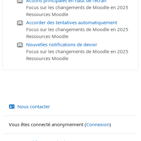
Actions principales en haut de l’écran
Focus sur les changements de Moodle en 2025
Ressources Moodle
Accorder des tentatives automatiquement
Focus sur les changements de Moodle en 2025
Ressources Moodle
Nouvelles notifications de devoir
Focus sur les changements de Moodle en 2025
Ressources Moodle
Nous contacter
Vous êtes connecté anonymement (
Connexion
)