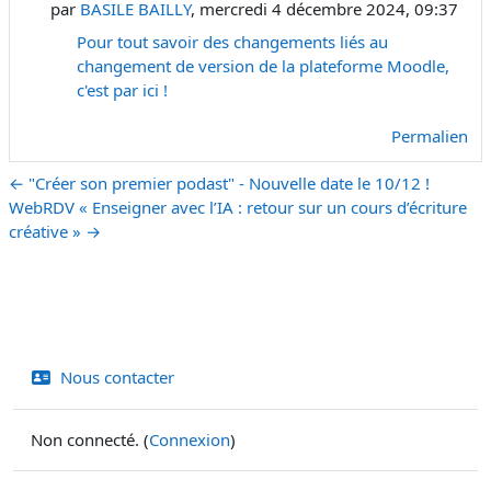
par
BASILE BAILLY
,
mercredi 4 décembre 2024, 09:37
Pour tout savoir des changements liés au
changement de version de la plateforme Moodle,
c'est par ici !
Permalien
← "Créer son premier podast" - Nouvelle date le 10/12 !
WebRDV « Enseigner avec l’IA : retour sur un cours d’écriture
créative » →
Nous contacter
Non connecté. (
Connexion
)