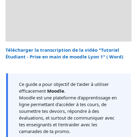
Télécharger la transcription de la vidéo "Tutoriel
Étudiant - Prise en main de moodle Lyon 1" ( Word)
Ce guide a pour objectif de t'aider à utiliser
efficacement
Moodle
.
Moodle est une plateforme d'apprentissage en
ligne permettant d'accéder à tes cours, de
soumettre tes devoirs, répondre à des
évaluations, et surtout de communiquer avec
tes enseignants et t'entraider avec les
camarades de ta promo.