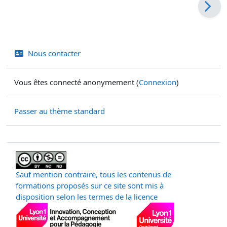
Nous contacter
Vous êtes connecté anonymement (
Connexion
)
Passer au thème standard
Sauf mention contraire, tous les contenus de
formations proposés sur ce site sont mis à
disposition selon les termes de la licence